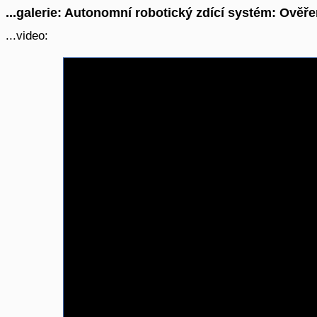
...galerie: Autonomní robotický zdící systém: Ověře
...video: