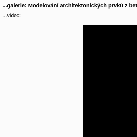
...galerie: Modelování architektonických prvků z be
...video: